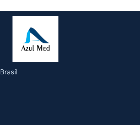
Brasil
© 2026 Azulmed. Todos os direitos reservados.