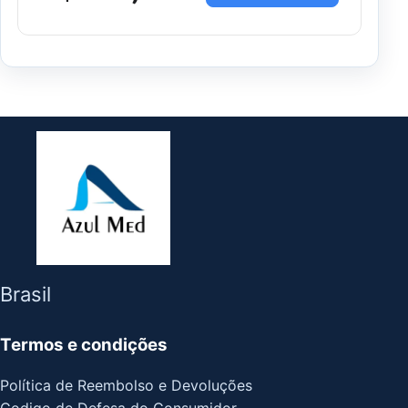
Brasil
Termos e condições
Política de Reembolso e Devoluções