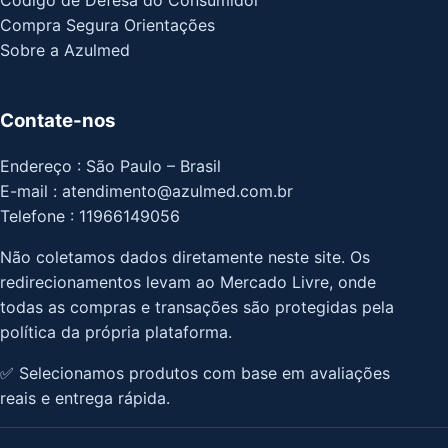
Codigo de Defesa do Consumidor
Compra Segura Orientações
Sobre a Azulmed
Contate-nos
Endereço : São Paulo – Brasil
E-mail : atendimento@azulmed.com.br
Telefone : 11966149056
Não coletamos dados diretamente neste site. Os
redirecionamentos levam ao Mercado Livre, onde
todas as compras e transações são protegidas pela
política da própria plataforma.
✅ Selecionamos produtos com base em avaliações
reais e entrega rápida.