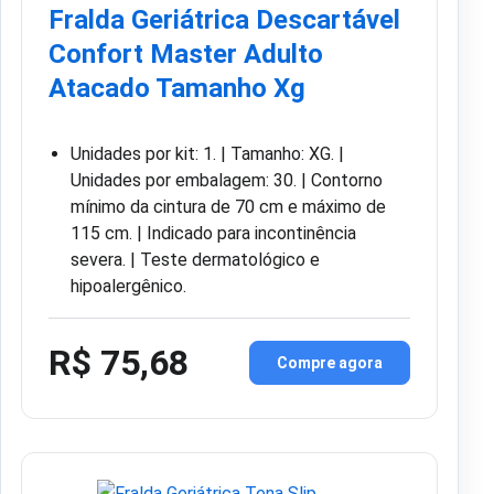
Fralda Geriátrica Descartável
Confort Master Adulto
Atacado Tamanho Xg
Unidades por kit: 1. | Tamanho: XG. |
Unidades por embalagem: 30. | Contorno
mínimo da cintura de 70 cm e máximo de
115 cm. | Indicado para incontinência
severa. | Teste dermatológico e
hipoalergênico.
R$ 75,68
Compre agora