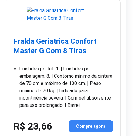
Fralda Geriatrica Confort
Master G Com 8 Tiras
Unidades por kit: 1. | Unidades por
embalagem: 8. | Contorno mínimo da cintura
de 70 cm e máximo de 130 cm. | Peso
mínimo de 70 kg. | Indicado para
incontinência severa. | Com gel absorvente
para uso prolongado. | Barrei…
R$ 23,66
Compre agora