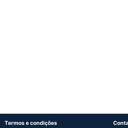
Termos e condições
Cont